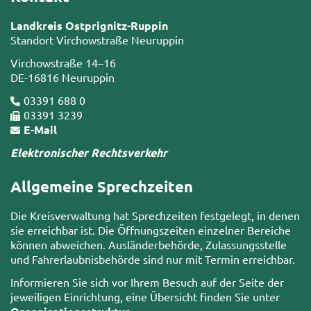
Landkreis Ostprignitz-Ruppin
Standort Virchowstraße Neuruppin
Virchowstraße 14–16
DE-16816 Neuruppin
03391 688 0
03391 3239
E-Mail
Elektronischer Rechtsverkehr
Allgemeine Sprechzeiten
Die Kreisverwaltung hat Sprechzeiten festgelegt, in denen
sie erreichbar ist. Die Öffnungszeiten einzelner Bereiche
können abweichen. Ausländerbehörde, Zulassungsstelle
und Fahrerlaubnisbehörde sind nur mit Termin erreichbar.
Informieren Sie sich vor Ihrem Besuch auf der Seite der
jeweiligen Einrichtung, eine Übersicht finden Sie unter
.