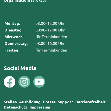
Organisationsstruktur
Montag
:
08:00–12:00 Uhr
Dienstag
:
08:00–17:00 Uhr
Mittwoch
:
für Terminkunden
Donnerstag
:
08:00–16:00 Uhr
Freitag
:
für Terminkunden
Social Media
Stellen
Ausbildung
Presse
Support
Barrierefreiheit
Datenschutz
Impressum