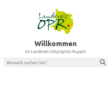
Willkommen
im Landkreis Ostprignitz-Ruppin