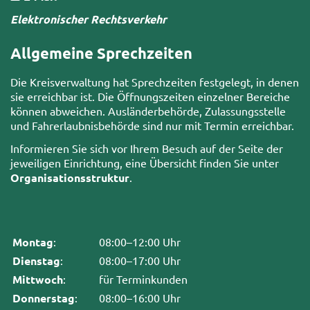
Elektronischer Rechtsverkehr
Allgemeine Sprechzeiten
Die Kreisverwaltung hat Sprechzeiten festgelegt, in denen
sie erreichbar ist. Die Öffnungszeiten einzelner Bereiche
können abweichen. Ausländerbehörde, Zulassungsstelle
und Fahrerlaubnisbehörde sind nur mit Termin erreichbar.
Informieren Sie sich vor Ihrem Besuch auf der Seite der
jeweiligen Einrichtung, eine Übersicht finden Sie unter
Organisationsstruktur
.
Montag
:
08:00–12:00 Uhr
Dienstag
:
08:00–17:00 Uhr
Mittwoch
:
für Terminkunden
Donnerstag
:
08:00–16:00 Uhr