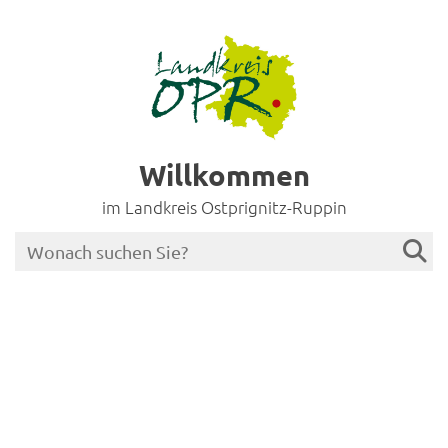
Willkommen
im Landkreis Ostprignitz-Ruppin