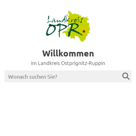
Willkommen
im Landkreis Ostprignitz-Ruppin