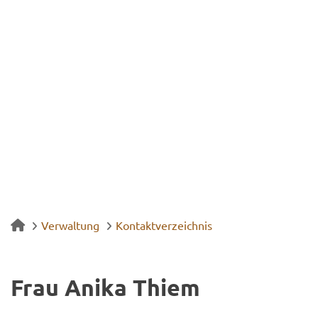
Verwaltung
Kontaktverzeichnis
Frau Anika Thiem