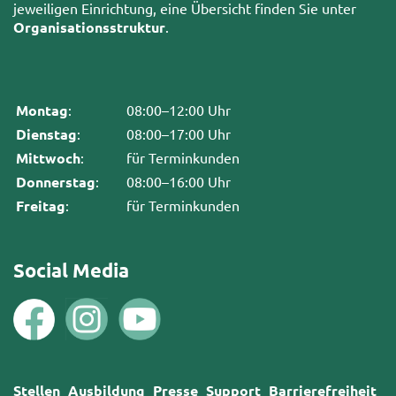
jeweiligen Einrichtung, eine Übersicht finden Sie unter
Organisationsstruktur
.
Montag
:
08:00–12:00 Uhr
Dienstag
:
08:00–17:00 Uhr
Mittwoch
:
für Terminkunden
Donnerstag
:
08:00–16:00 Uhr
Freitag
:
für Terminkunden
Social Media
Stellen
Ausbildung
Presse
Support
Barrierefreiheit