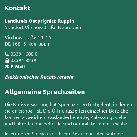
Kontakt
Landkreis Ostprignitz-Ruppin
Standort Virchowstraße Neuruppin
Virchowstraße 14–16
DE-16816 Neuruppin
03391 688 0
03391 3239
E-Mail
Elektronischer Rechtsverkehr
Allgemeine Sprechzeiten
Die Kreisverwaltung hat Sprechzeiten festgelegt, in denen
sie erreichbar ist. Die Öffnungszeiten einzelner Bereiche
können abweichen. Ausländerbehörde, Zulassungsstelle
und Fahrerlaubnisbehörde sind nur mit Termin erreichbar.
Informieren Sie sich vor Ihrem Besuch auf der Seite der