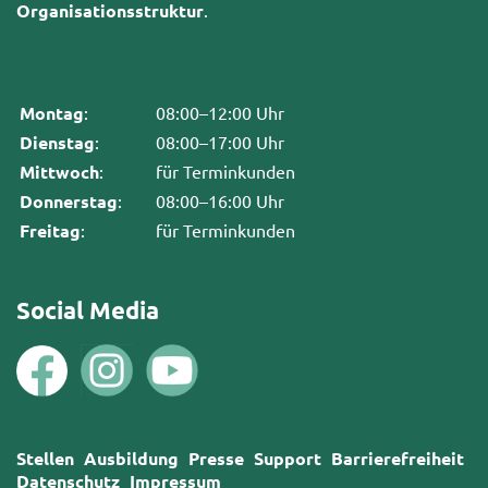
Organisationsstruktur
.
Montag
:
08:00–12:00 Uhr
Dienstag
:
08:00–17:00 Uhr
Mittwoch
:
für Terminkunden
Donnerstag
:
08:00–16:00 Uhr
Freitag
:
für Terminkunden
Social Media
Stellen
Ausbildung
Presse
Support
Barrierefreiheit
Datenschutz
Impressum