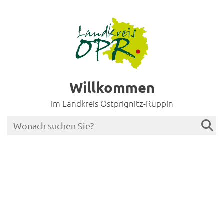
Willkommen
im Landkreis Ostprignitz-Ruppin