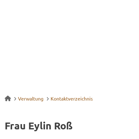
Verwaltung
Kontaktverzeichnis
Frau Eylin Roß