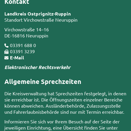
Kontakt
Landkreis Ostprignitz-Ruppin
Standort Virchowstraße Neuruppin
Virchowstraße 14–16
DE-16816 Neuruppin
03391 688 0
03391 3239
E-Mail
Elektronischer Rechtsverkehr
Allgemeine Sprechzeiten
Die Kreisverwaltung hat Sprechzeiten festgelegt, in denen
sie erreichbar ist. Die Öffnungszeiten einzelner Bereiche
können abweichen. Ausländerbehörde, Zulassungsstelle
und Fahrerlaubnisbehörde sind nur mit Termin erreichbar.
Informieren Sie sich vor Ihrem Besuch auf der Seite der
jeweiligen Einrichtung, eine Übersicht finden Sie unter