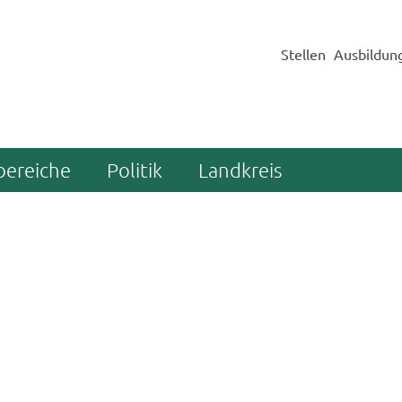
Stellen
Ausbildun
bereiche
Politik
Landkreis