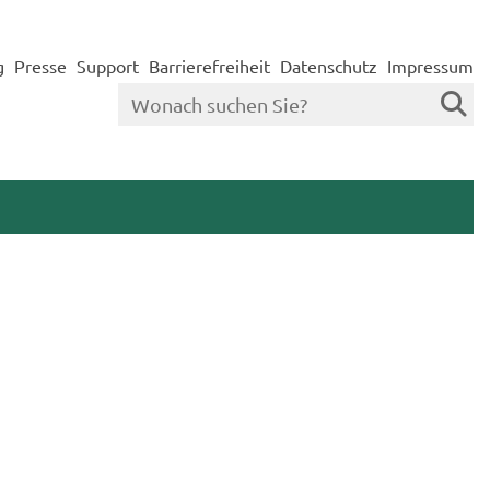
g
Presse
Support
Barrierefreiheit
Datenschutz
Impressum