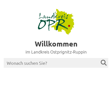
Willkommen
im Landkreis Ostprignitz-Ruppin