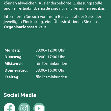
können abweichen. Ausländerbehörde, Zulassungsstelle
und Fahrerlaubnisbehörde sind nur mit Termin erreichbar.
Informieren Sie sich vor Ihrem Besuch auf der Seite der
jeweiligen Einrichtung, eine Übersicht finden Sie unter
Organisationsstruktur
.
Montag
:
08:00–12:00 Uhr
Dienstag
:
08:00–17:00 Uhr
Mittwoch
:
für Terminkunden
Donnerstag
:
08:00–16:00 Uhr
Freitag
:
für Terminkunden
Social Media