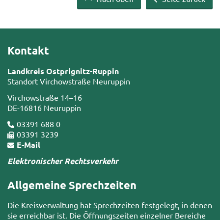
Kontakt
Landkreis Ostprignitz-Ruppin
Standort Virchowstraße Neuruppin
Virchowstraße 14–16
DE-16816 Neuruppin
03391 688 0
03391 3239
E-Mail
Elektronischer Rechtsverkehr
Allgemeine Sprechzeiten
Die Kreisverwaltung hat Sprechzeiten festgelegt, in denen
sie erreichbar ist. Die Öffnungszeiten einzelner Bereiche