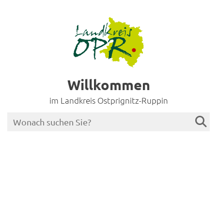
Willkommen
im Landkreis Ostprignitz-Ruppin