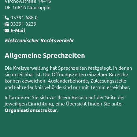
Virchowstraße 14–16
DE-16816 Neuruppin
03391 688 0
03391 3239
E-Mail
Elektronischer Rechtsverkehr
Allgemeine Sprechzeiten
Die Kreisverwaltung hat Sprechzeiten festgelegt, in denen
sie erreichbar ist. Die Öffnungszeiten einzelner Bereiche
können abweichen. Ausländerbehörde, Zulassungsstelle
und Fahrerlaubnisbehörde sind nur mit Termin erreichbar.
Informieren Sie sich vor Ihrem Besuch auf der Seite der
jeweiligen Einrichtung, eine Übersicht finden Sie unter
Organisationsstruktur
.