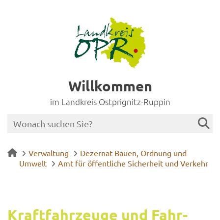
Willkommen
im Landkreis Ostprignitz-Ruppin
Verwaltung
Dezernat Bauen, Ordnung und
Umwelt
Amt für öffentliche Sicherheit und Verkehr
Kraft­fahr­zeu­ge und Fahr­