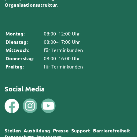
Organisationsstruktur
.
Montag
:
08:00–12:00 Uhr
Dienstag
:
08:00–17:00 Uhr
Mittwoch
:
für Terminkunden
Donnerstag
:
08:00–16:00 Uhr
Freitag
:
für Terminkunden
Social Media
Stellen
Ausbildung
Presse
Support
Barrierefreiheit
Datenschutz
Impressum