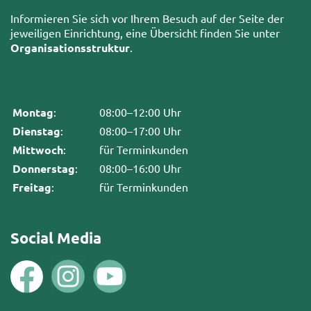
Informieren Sie sich vor Ihrem Besuch auf der Seite der
jeweiligen Einrichtung, eine Übersicht finden Sie unter
Organisationsstruktur
.
Montag
:
08:00–12:00 Uhr
Dienstag
:
08:00–17:00 Uhr
Mittwoch
:
für Terminkunden
Donnerstag
:
08:00–16:00 Uhr
Freitag
:
für Terminkunden
Social Media