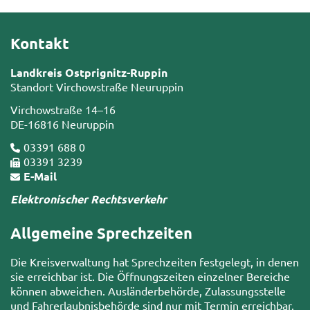
Kontakt
Landkreis Ostprignitz-Ruppin
Standort Virchowstraße Neuruppin
Virchowstraße 14–16
DE-16816 Neuruppin
03391 688 0
03391 3239
E-Mail
Elektronischer Rechtsverkehr
Allgemeine Sprechzeiten
Die Kreisverwaltung hat Sprechzeiten festgelegt, in denen
sie erreichbar ist. Die Öffnungszeiten einzelner Bereiche
können abweichen. Ausländerbehörde, Zulassungsstelle
und Fahrerlaubnisbehörde sind nur mit Termin erreichbar.