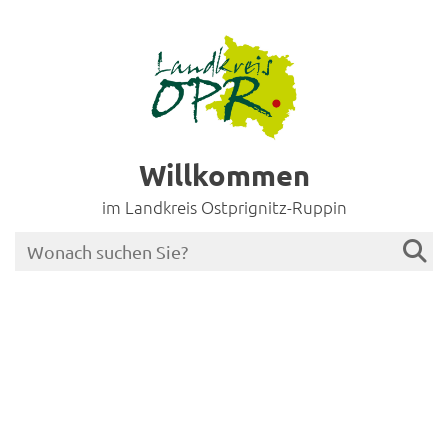
Willkommen
im Landkreis Ostprignitz-Ruppin