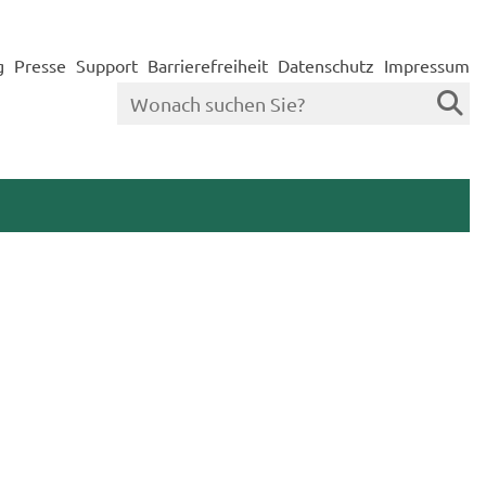
g
Presse
Support
Barrierefreiheit
Datenschutz
Impressum