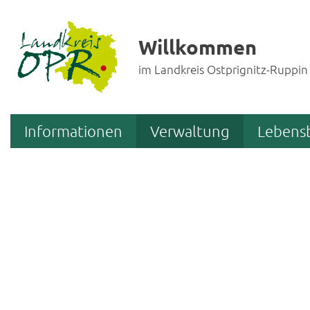
Willkommen
im Landkreis Ostprignitz-Ruppin
Informationen
Verwaltung
Lebens