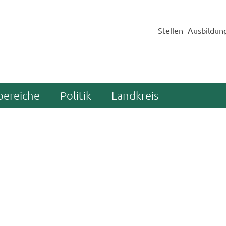
Stellen
Ausbildun
bereiche
Politik
Landkreis