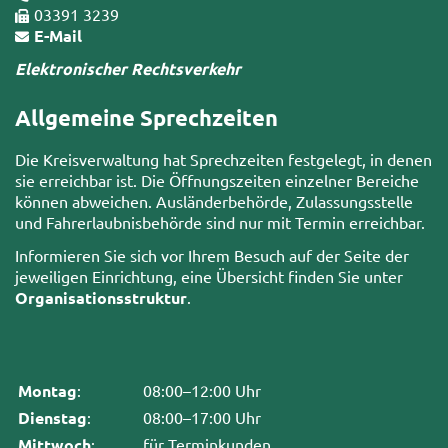
03391 3239
E-Mail
Elektronischer Rechtsverkehr
Allgemeine Sprechzeiten
Die Kreisverwaltung hat Sprechzeiten festgelegt, in denen
sie erreichbar ist. Die Öffnungszeiten einzelner Bereiche
können abweichen. Ausländerbehörde, Zulassungsstelle
und Fahrerlaubnisbehörde sind nur mit Termin erreichbar.
Informieren Sie sich vor Ihrem Besuch auf der Seite der
jeweiligen Einrichtung, eine Übersicht finden Sie unter
Organisationsstruktur
.
Montag
:
08:00–12:00 Uhr
Dienstag
:
08:00–17:00 Uhr
Mittwoch
:
für Terminkunden