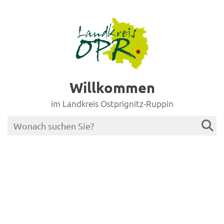
Willkommen
im Landkreis Ostprignitz-Ruppin