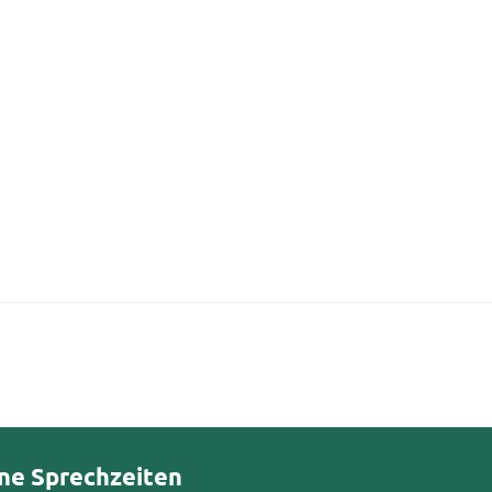
ne Sprechzeiten