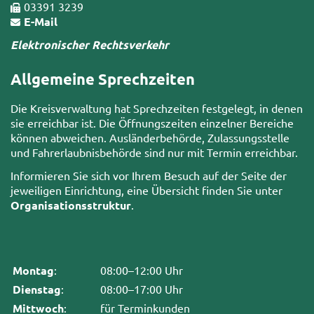
03391 3239
E-Mail
Elektronischer Rechtsverkehr
Allgemeine Sprechzeiten
Die Kreisverwaltung hat Sprechzeiten festgelegt, in denen
sie erreichbar ist. Die Öffnungszeiten einzelner Bereiche
können abweichen. Ausländerbehörde, Zulassungsstelle
und Fahrerlaubnisbehörde sind nur mit Termin erreichbar.
Informieren Sie sich vor Ihrem Besuch auf der Seite der
jeweiligen Einrichtung, eine Übersicht finden Sie unter
Organisationsstruktur
.
Montag
:
08:00–12:00 Uhr
Dienstag
:
08:00–17:00 Uhr
Mittwoch
:
für Terminkunden