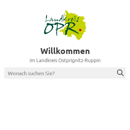
Willkommen
im Landkreis Ostprignitz-Ruppin