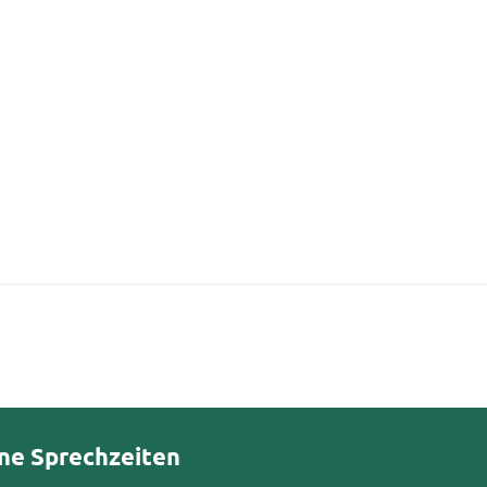
ne Sprechzeiten