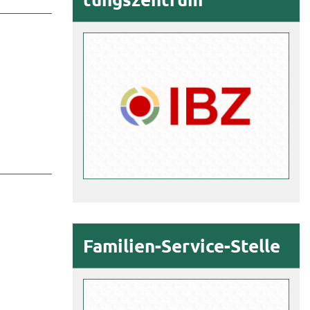
Familien-​Service-Stelle