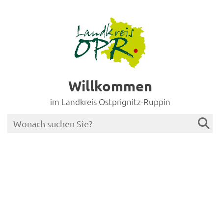
Willkommen
im Landkreis Ostprignitz-Ruppin