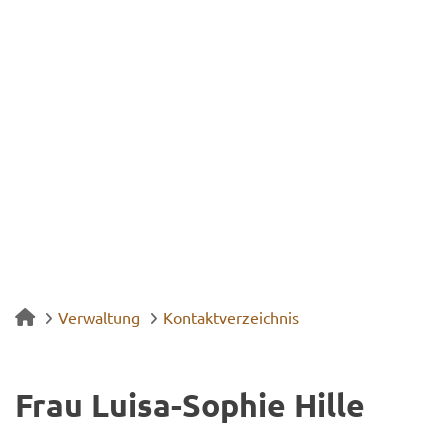
Verwaltung
Kontaktverzeichnis
Frau Luisa-​Sophie Hille