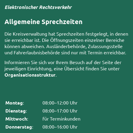
Elektronischer Rechtsverkehr
Allgemeine Sprechzeiten
Die Kreisverwaltung hat Sprechzeiten festgelegt, in denen
sie erreichbar ist. Die Öffnungszeiten einzelner Bereiche
können abweichen. Ausländerbehörde, Zulassungsstelle
und Fahrerlaubnisbehörde sind nur mit Termin erreichbar.
Informieren Sie sich vor Ihrem Besuch auf der Seite der
jeweiligen Einrichtung, eine Übersicht finden Sie unter
Organisationsstruktur
.
Montag
:
08:00–12:00 Uhr
Dienstag
:
08:00–17:00 Uhr
Mittwoch
:
für Terminkunden
Donnerstag
:
08:00–16:00 Uhr