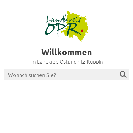
Willkommen
im Landkreis Ostprignitz-Ruppin