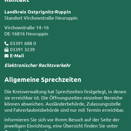
Landkreis Ostprignitz-Ruppin
Standort Virchowstraße Neuruppin
Virchowstraße 14–16
DE-16816 Neuruppin
03391 688 0
03391 3239
E-Mail
Elektronischer Rechtsverkehr
Allgemeine Sprechzeiten
Die Kreisverwaltung hat Sprechzeiten festgelegt, in denen
sie erreichbar ist. Die Öffnungszeiten einzelner Bereiche
können abweichen. Ausländerbehörde, Zulassungsstelle
und Fahrerlaubnisbehörde sind nur mit Termin erreichbar.
Informieren Sie sich vor Ihrem Besuch auf der Seite der
jeweiligen Einrichtung, eine Übersicht finden Sie unter