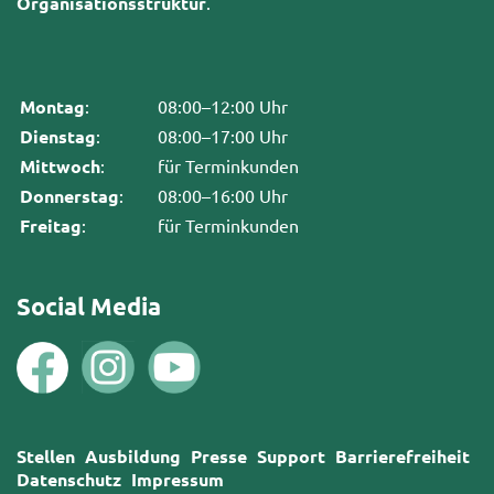
Organisationsstruktur
.
Montag
:
08:00–12:00 Uhr
Dienstag
:
08:00–17:00 Uhr
Mittwoch
:
für Terminkunden
Donnerstag
:
08:00–16:00 Uhr
Freitag
:
für Terminkunden
Social Media
Stellen
Ausbildung
Presse
Support
Barrierefreiheit
Datenschutz
Impressum