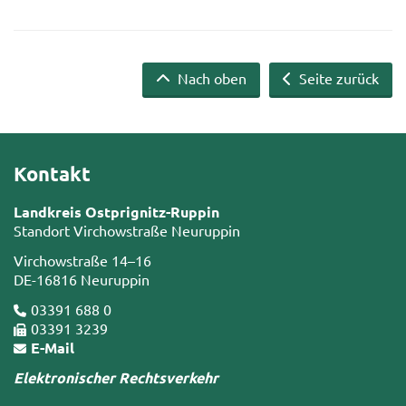
Nach oben
Seite zurück
Kontakt
Landkreis Ostprignitz-Ruppin
Standort Virchowstraße Neuruppin
Virchowstraße 14–16
DE-16816 Neuruppin
03391 688 0
03391 3239
E-Mail
Elektronischer Rechtsverkehr