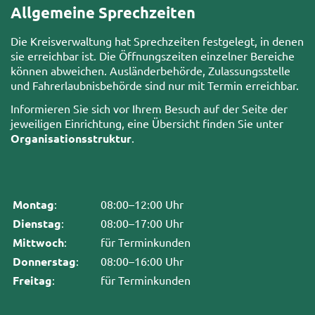
Allgemeine Sprechzeiten
Die Kreisverwaltung hat Sprechzeiten festgelegt, in denen
sie erreichbar ist. Die Öffnungszeiten einzelner Bereiche
können abweichen. Ausländerbehörde, Zulassungsstelle
und Fahrerlaubnisbehörde sind nur mit Termin erreichbar.
Informieren Sie sich vor Ihrem Besuch auf der Seite der
jeweiligen Einrichtung, eine Übersicht finden Sie unter
Organisationsstruktur
.
Montag
:
08:00–12:00 Uhr
Dienstag
:
08:00–17:00 Uhr
Mittwoch
:
für Terminkunden
Donnerstag
:
08:00–16:00 Uhr
Freitag
:
für Terminkunden