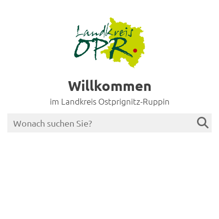
Willkommen
im Landkreis Ostprignitz-Ruppin