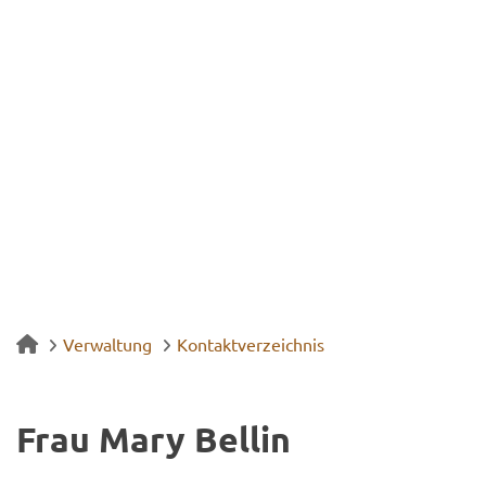
Verwaltung
Kontaktverzeichnis
Frau Mary Bel­lin