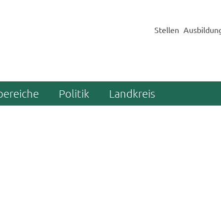
Stellen
Ausbildun
bereiche
Politik
Landkreis