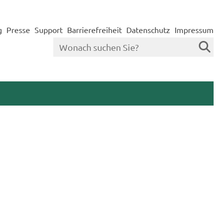
g
Presse
Support
Barrierefreiheit
Datenschutz
Impressum