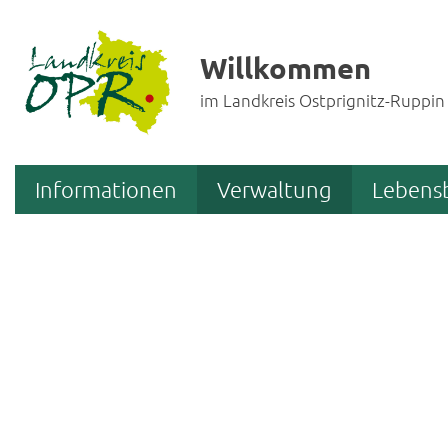
Willkommen
im Landkreis Ostprignitz-Ruppin
Informationen
Verwaltung
Lebens