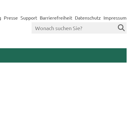
g
Presse
Support
Barrierefreiheit
Datenschutz
Impressum