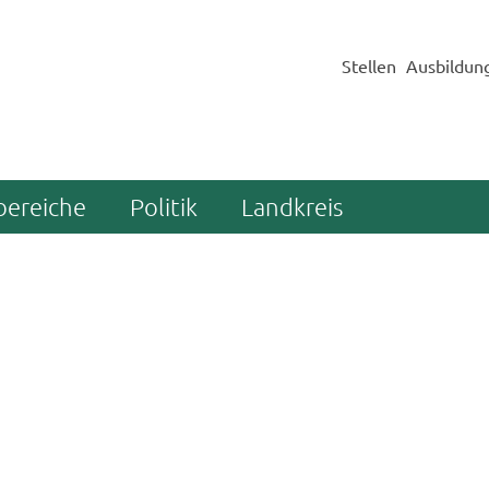
Stellen
Ausbildun
bereiche
Politik
Landkreis