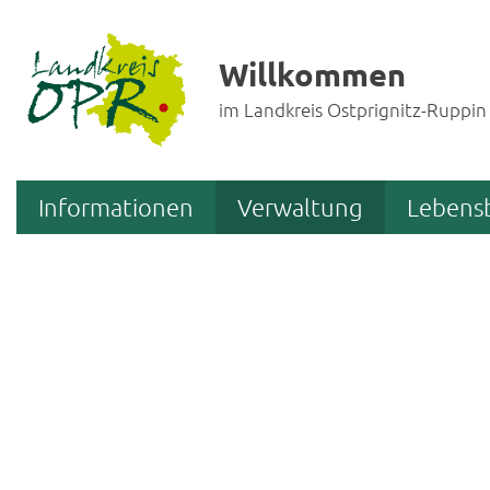
Willkommen
im Landkreis Ostprignitz-Ruppin
Informationen
Verwaltung
Lebens