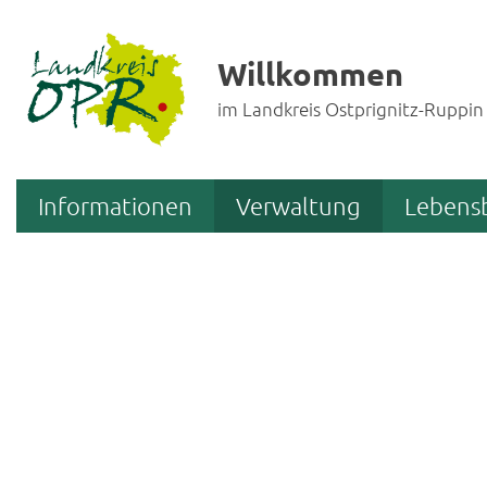
Willkommen
im Landkreis Ostprignitz-Ruppin
Informationen
Verwaltung
Lebens