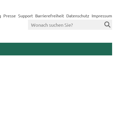
g
Presse
Support
Barrierefreiheit
Datenschutz
Impressum