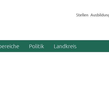
Stellen
Ausbildun
bereiche
Politik
Landkreis