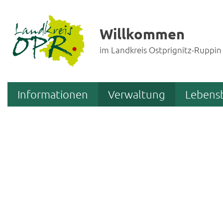
Willkommen
im Landkreis Ostprignitz-Ruppin
Informationen
Verwaltung
Lebens