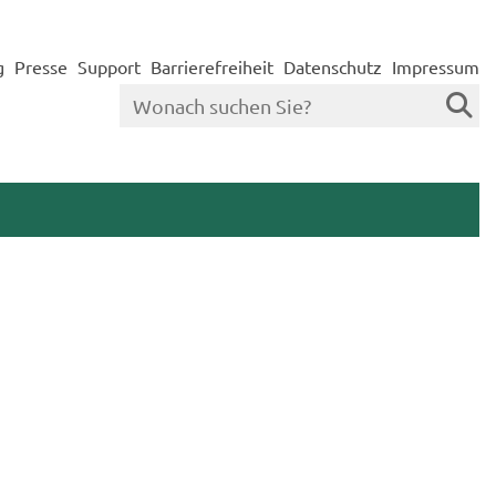
g
Presse
Support
Barrierefreiheit
Datenschutz
Impressum