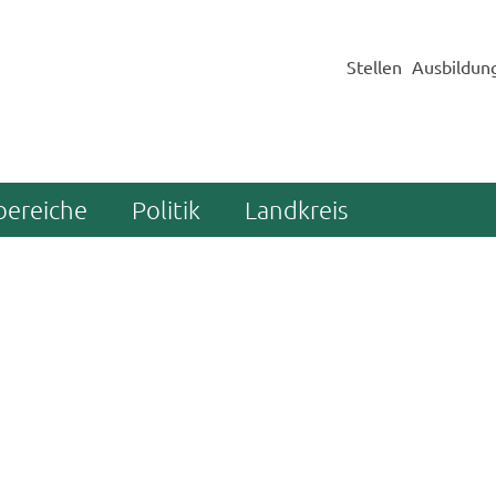
Stellen
Ausbildun
bereiche
Politik
Landkreis