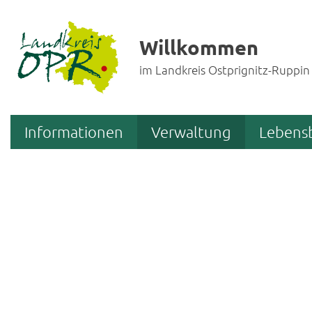
Willkommen
im Landkreis Ostprignitz-Ruppin
Informationen
Verwaltung
Lebens