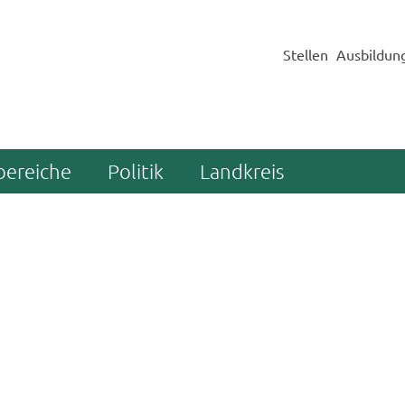
Stellen
Ausbildun
bereiche
Politik
Landkreis