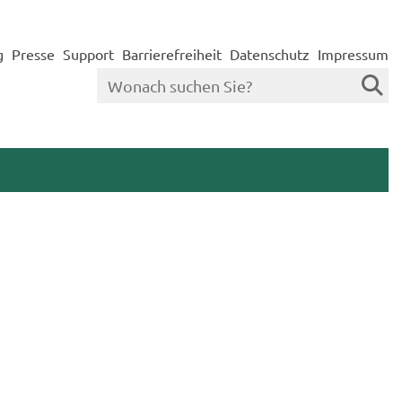
g
Presse
Support
Barrierefreiheit
Datenschutz
Impressum