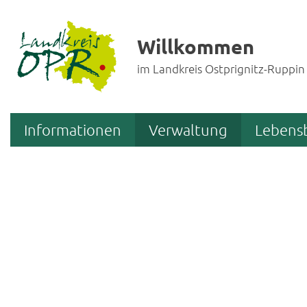
Willkommen
im Landkreis Ostprignitz-Ruppin
Informationen
Verwaltung
Lebens