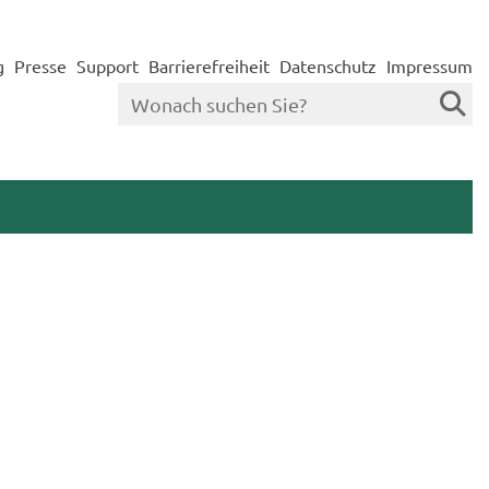
g
Presse
Support
Barrierefreiheit
Datenschutz
Impressum