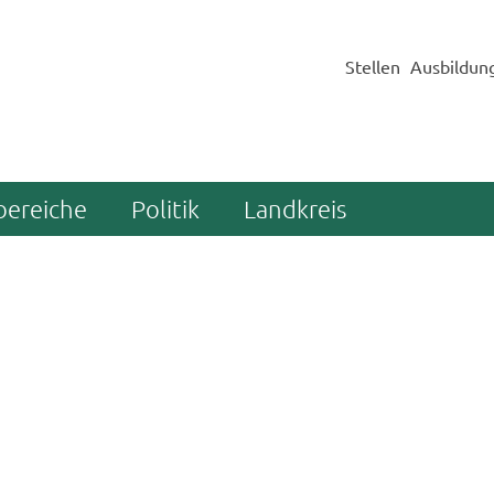
Stellen
Ausbildun
bereiche
Politik
Landkreis