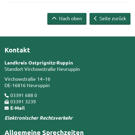
Nach oben
Seite zurück
Kontakt
Landkreis Ostprignitz-Ruppin
Standort Virchowstraße Neuruppin
Virchowstraße 14–16
DE-16816 Neuruppin
03391 688 0
03391 3239
E-Mail
Elektronischer Rechtsverkehr
Allgemeine Sprechzeiten