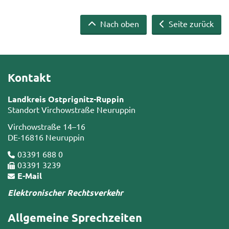
Nach oben
Seite zurück
Kontakt
Landkreis Ostprignitz-Ruppin
Standort Virchowstraße Neuruppin
Virchowstraße 14–16
DE-16816 Neuruppin
03391 688 0
03391 3239
E-Mail
Elektronischer Rechtsverkehr
Allgemeine Sprechzeiten