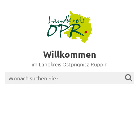
Willkommen
im Landkreis Ostprignitz-Ruppin