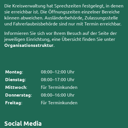
Die Kreisverwaltung hat Sprechzeiten festgelegt, in denen
sie erreichbar ist. Die Öffnungszeiten einzelner Bereiche
können abweichen. Ausländerbehörde, Zulassungsstelle
und Fahrerlaubnisbehörde sind nur mit Termin erreichbar.
Informieren Sie sich vor Ihrem Besuch auf der Seite der
jeweiligen Einrichtung, eine Übersicht finden Sie unter
Organisationsstruktur
.
Montag
:
08:00–12:00 Uhr
Dienstag
:
08:00–17:00 Uhr
Mittwoch
:
für Terminkunden
Donnerstag
:
08:00–16:00 Uhr
Freitag
:
für Terminkunden
Social Media