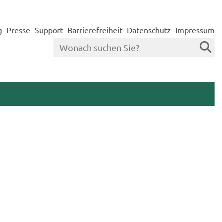
g
Presse
Support
Barrierefreiheit
Datenschutz
Impressum