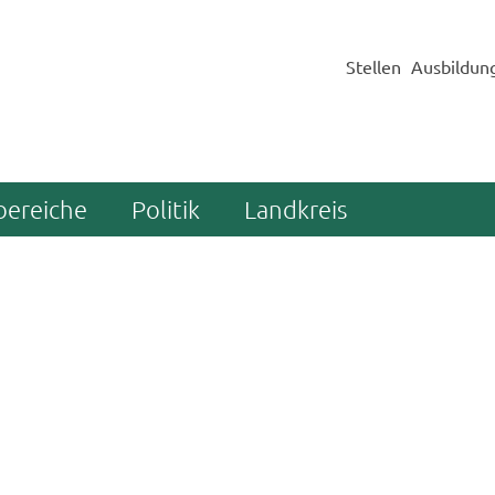
Stellen
Ausbildun
bereiche
Politik
Landkreis