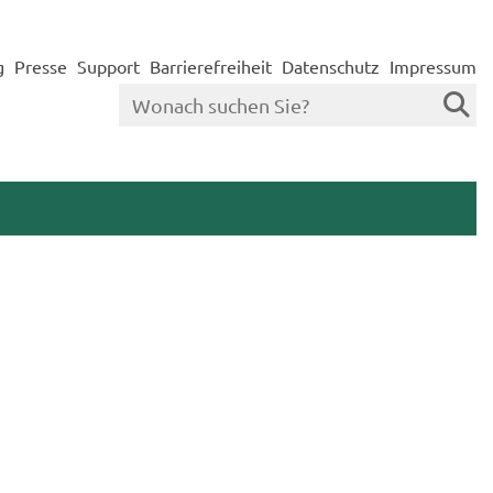
g
Presse
Support
Barrierefreiheit
Datenschutz
Impressum