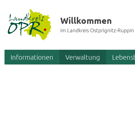
Willkommen
im Landkreis Ostprignitz-Ruppin
Informationen
Verwaltung
Lebens