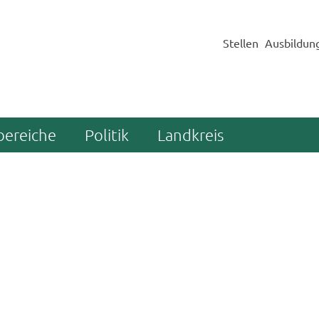
Stellen
Ausbildun
bereiche
Politik
Landkreis