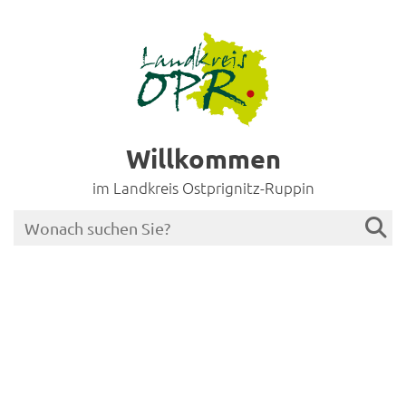
Willkommen
im Landkreis Ostprignitz-Ruppin