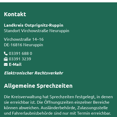
Kontakt
Landkreis Ostprignitz-Ruppin
Standort Virchowstraße Neuruppin
Virchowstraße 14–16
DE-16816 Neuruppin
03391 688 0
03391 3239
E-Mail
Elektronischer Rechtsverkehr
Allgemeine Sprechzeiten
Die Kreisverwaltung hat Sprechzeiten festgelegt, in denen
sie erreichbar ist. Die Öffnungszeiten einzelner Bereiche
können abweichen. Ausländerbehörde, Zulassungsstelle
und Fahrerlaubnisbehörde sind nur mit Termin erreichbar.