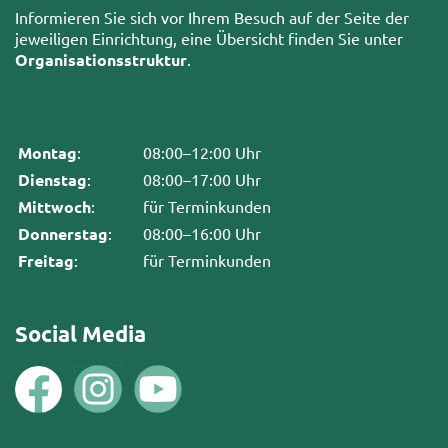
Informieren Sie sich vor Ihrem Besuch auf der Seite der
jeweiligen Einrichtung, eine Übersicht finden Sie unter
Organisationsstruktur
.
Montag
:
08:00–12:00 Uhr
Dienstag
:
08:00–17:00 Uhr
Mittwoch
:
für Terminkunden
Donnerstag
:
08:00–16:00 Uhr
Freitag
:
für Terminkunden
Social Media