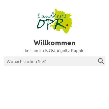
Willkommen
im Landkreis Ostprignitz-Ruppin