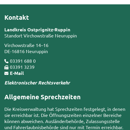
Kontakt
Landkreis Ostprignitz-Ruppin
Standort Virchowstraße Neuruppin
Virchowstraße 14–16
DE-16816 Neuruppin
03391 688 0
03391 3239
E-Mail
Elektronischer Rechtsverkehr
Allgemeine Sprechzeiten
Die Kreisverwaltung hat Sprechzeiten festgelegt, in denen
sie erreichbar ist. Die Öffnungszeiten einzelner Bereiche
können abweichen. Ausländerbehörde, Zulassungsstelle
und Fahrerlaubnisbehörde sind nur mit Termin erreichbar.