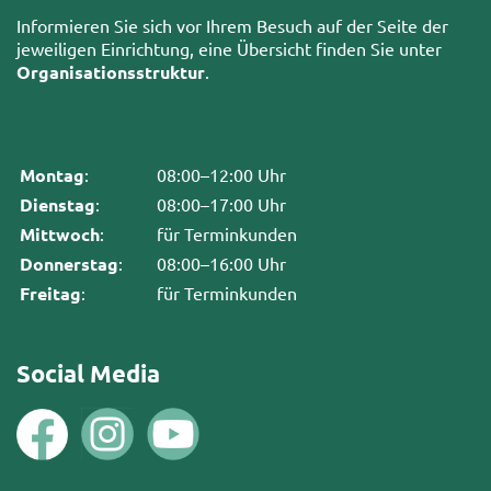
Informieren Sie sich vor Ihrem Besuch auf der Seite der
jeweiligen Einrichtung, eine Übersicht finden Sie unter
Organisationsstruktur
.
Montag
:
08:00–12:00 Uhr
Dienstag
:
08:00–17:00 Uhr
Mittwoch
:
für Terminkunden
Donnerstag
:
08:00–16:00 Uhr
Freitag
:
für Terminkunden
Social Media