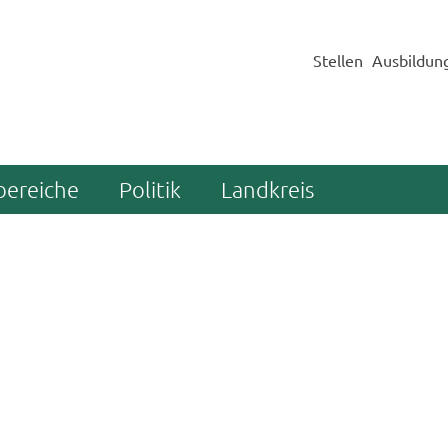
Stellen
Ausbildun
bereiche
Politik
Landkreis