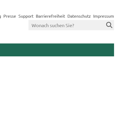
g
Presse
Support
Barrierefreiheit
Datenschutz
Impressum