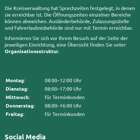
Die Kreisverwaltung hat Sprechzeiten festgelegt, in denen
sie erreichbar ist. Die Öffnungszeiten einzelner Bereiche
können abweichen. Ausländerbehörde, Zulassungsstelle
und Fahrerlaubnisbehörde sind nur mit Termin erreichbar.
Informieren Sie sich vor Ihrem Besuch auf der Seite der
jeweiligen Einrichtung, eine Übersicht finden Sie unter
Organisationsstruktur
.
Montag
:
08:00–12:00 Uhr
Dienstag
:
08:00–17:00 Uhr
Mittwoch
:
für Terminkunden
Donnerstag
:
08:00–16:00 Uhr
Freitag
:
für Terminkunden
Social Media