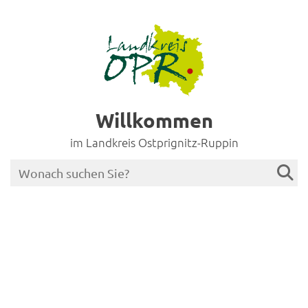
Willkommen
im Landkreis Ostprignitz-Ruppin