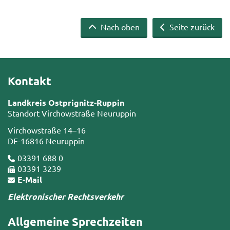
Nach oben
Seite zurück
Kontakt
Landkreis Ostprignitz-Ruppin
Standort Virchowstraße Neuruppin
Virchowstraße 14–16
DE-16816 Neuruppin
03391 688 0
03391 3239
E-Mail
Elektronischer Rechtsverkehr
Allgemeine Sprechzeiten