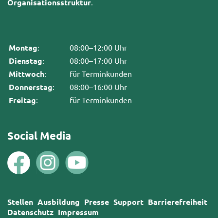
Organisationsstruktur
.
Montag
:
08:00–12:00 Uhr
Dienstag
:
08:00–17:00 Uhr
Mittwoch
:
für Terminkunden
Donnerstag
:
08:00–16:00 Uhr
Freitag
:
für Terminkunden
Social Media
Stellen
Ausbildung
Presse
Support
Barrierefreiheit
Datenschutz
Impressum