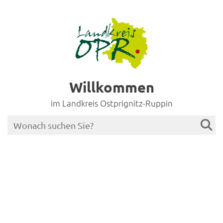
Willkommen
im Landkreis Ostprignitz-Ruppin