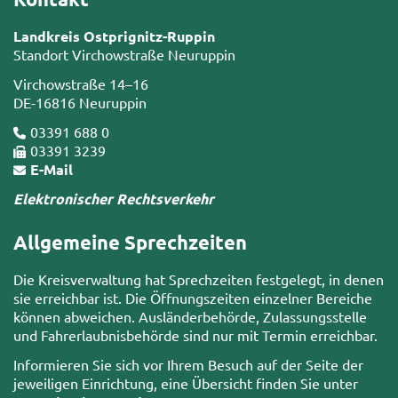
Landkreis Ostprignitz-Ruppin
Standort Virchowstraße Neuruppin
Virchowstraße 14–16
DE-16816 Neuruppin
03391 688 0
03391 3239
E-Mail
Elektronischer Rechtsverkehr
Allgemeine Sprechzeiten
Die Kreisverwaltung hat Sprechzeiten festgelegt, in denen
sie erreichbar ist. Die Öffnungszeiten einzelner Bereiche
können abweichen. Ausländerbehörde, Zulassungsstelle
und Fahrerlaubnisbehörde sind nur mit Termin erreichbar.
Informieren Sie sich vor Ihrem Besuch auf der Seite der
jeweiligen Einrichtung, eine Übersicht finden Sie unter