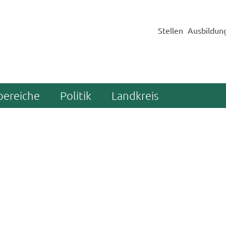
Stellen
Ausbildun
bereiche
Politik
Landkreis