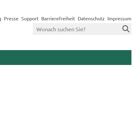
g
Presse
Support
Barrierefreiheit
Datenschutz
Impressum