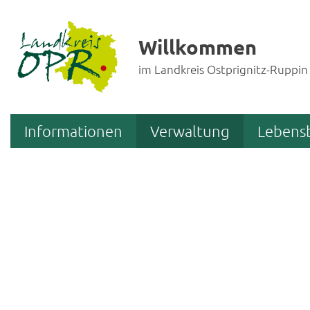
Willkommen
im Landkreis Ostprignitz-Ruppin
Informationen
Verwaltung
Lebens