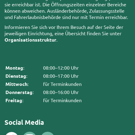
sie erreichbar ist. Die Öffnungszeiten einzelner Bereiche
können abweichen. Ausländerbehörde, Zulassungsstelle
und Fahrerlaubnisbehörde sind nur mit Termin erreichbar.
Informieren Sie sich vor Ihrem Besuch auf der Seite der
jeweiligen Einrichtung, eine Übersicht finden Sie unter
Organisationsstruktur
.
Montag
:
08:00–12:00 Uhr
Dienstag
:
08:00–17:00 Uhr
Mittwoch
:
für Terminkunden
Donnerstag
:
08:00–16:00 Uhr
Freitag
:
für Terminkunden
Social Media