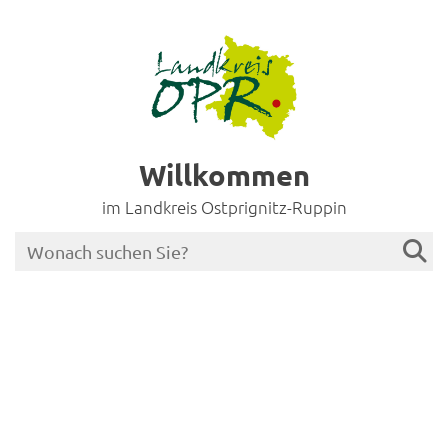
Willkommen
im Landkreis Ostprignitz-Ruppin