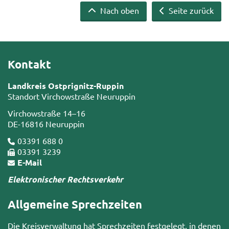
Nach oben
Seite zurück
Kontakt
Landkreis Ostprignitz-Ruppin
Standort Virchowstraße Neuruppin
Virchowstraße 14–16
DE-16816 Neuruppin
03391 688 0
03391 3239
E-Mail
Elektronischer Rechtsverkehr
Allgemeine Sprechzeiten
Die Kreisverwaltung hat Sprechzeiten festgelegt, in denen