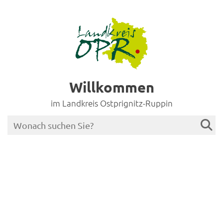
Willkommen
im Landkreis Ostprignitz-Ruppin