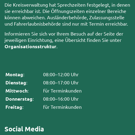
Die Kreisverwaltung hat Sprechzeiten festgelegt, in denen
sie erreichbar ist. Die Öffnungszeiten einzelner Bereiche
können abweichen. Ausländerbehörde, Zulassungsstelle
und Fahrerlaubnisbehörde sind nur mit Termin erreichbar.
Informieren Sie sich vor Ihrem Besuch auf der Seite der
jeweiligen Einrichtung, eine Übersicht finden Sie unter
Organisationsstruktur
.
Montag
:
08:00–12:00 Uhr
Dienstag
:
08:00–17:00 Uhr
Mittwoch
:
für Terminkunden
Donnerstag
:
08:00–16:00 Uhr
Freitag
:
für Terminkunden
Social Media