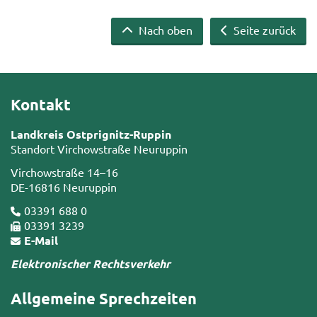
Nach oben
Seite zurück
Kontakt
Landkreis Ostprignitz-Ruppin
Standort Virchowstraße Neuruppin
Virchowstraße 14–16
DE-16816 Neuruppin
03391 688 0
03391 3239
E-Mail
Elektronischer Rechtsverkehr
Allgemeine Sprechzeiten