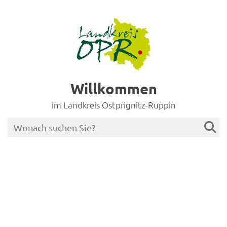
Willkommen
im Landkreis Ostprignitz-Ruppin