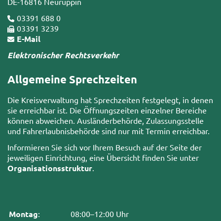
DE-16816 Neuruppin
03391 688 0
03391 3239
E-Mail
Elektronischer Rechtsverkehr
Allgemeine Sprechzeiten
Die Kreisverwaltung hat Sprechzeiten festgelegt, in denen
sie erreichbar ist. Die Öffnungszeiten einzelner Bereiche
können abweichen. Ausländerbehörde, Zulassungsstelle
und Fahrerlaubnisbehörde sind nur mit Termin erreichbar.
Informieren Sie sich vor Ihrem Besuch auf der Seite der
jeweiligen Einrichtung, eine Übersicht finden Sie unter
Organisationsstruktur
.
Montag
:
08:00–12:00 Uhr