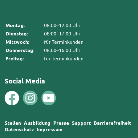
Montag
:
08:00–12:00 Uhr
Dienstag
:
08:00–17:00 Uhr
Mittwoch
:
für Terminkunden
Donnerstag
:
08:00–16:00 Uhr
Freitag
:
für Terminkunden
Social Media
Stellen
Ausbildung
Presse
Support
Barrierefreiheit
Datenschutz
Impressum