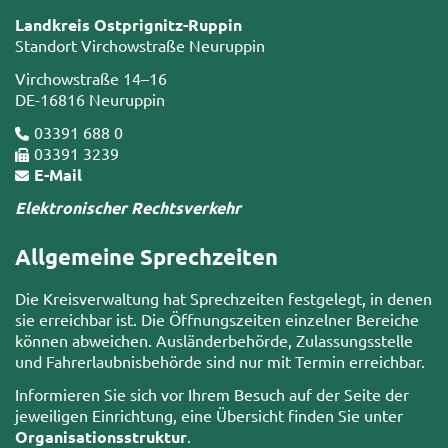
Landkreis Ostprignitz-Ruppin
Standort Virchowstraße Neuruppin
Virchowstraße 14–16
DE-16816 Neuruppin
03391 688 0
03391 3239
E-Mail
Elektronischer Rechtsverkehr
Allgemeine Sprechzeiten
Die Kreisverwaltung hat Sprechzeiten festgelegt, in denen
sie erreichbar ist. Die Öffnungszeiten einzelner Bereiche
können abweichen. Ausländerbehörde, Zulassungsstelle
und Fahrerlaubnisbehörde sind nur mit Termin erreichbar.
Informieren Sie sich vor Ihrem Besuch auf der Seite der
jeweiligen Einrichtung, eine Übersicht finden Sie unter
Organisationsstruktur
.