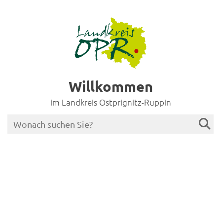
Willkommen
im Landkreis Ostprignitz-Ruppin