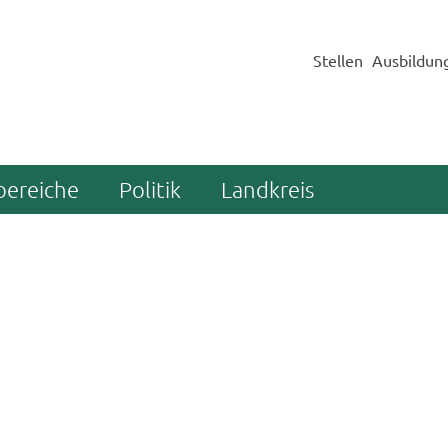
Stellen
Ausbildun
bereiche
Politik
Landkreis