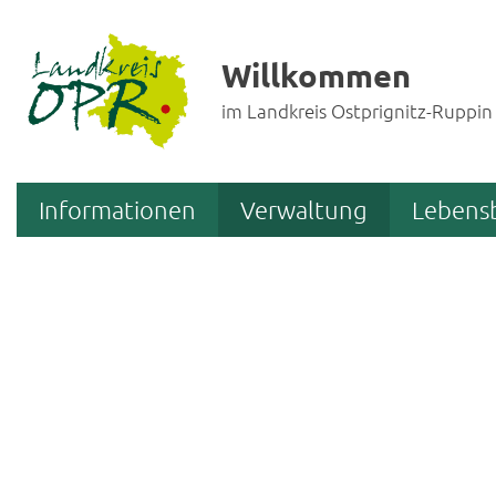
Willkommen
im Landkreis Ostprignitz-Ruppin
Informationen
Verwaltung
Lebens