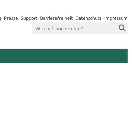
g
Presse
Support
Barrierefreiheit
Datenschutz
Impressum