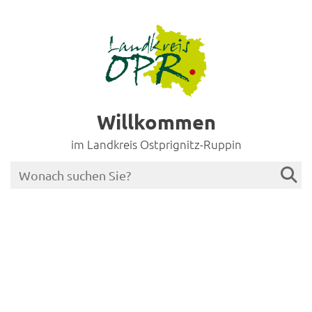
Willkommen
im Landkreis Ostprignitz-Ruppin