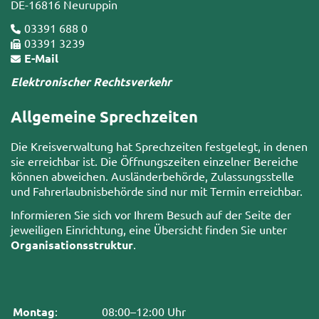
DE-16816 Neuruppin
03391 688 0
03391 3239
E-Mail
Elektronischer Rechtsverkehr
Allgemeine Sprechzeiten
Die Kreisverwaltung hat Sprechzeiten festgelegt, in denen
sie erreichbar ist. Die Öffnungszeiten einzelner Bereiche
können abweichen. Ausländerbehörde, Zulassungsstelle
und Fahrerlaubnisbehörde sind nur mit Termin erreichbar.
Informieren Sie sich vor Ihrem Besuch auf der Seite der
jeweiligen Einrichtung, eine Übersicht finden Sie unter
Organisationsstruktur
.
Montag
:
08:00–12:00 Uhr