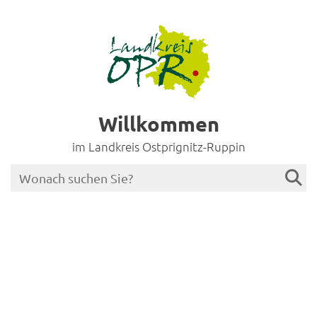
Willkommen
im Landkreis Ostprignitz-Ruppin