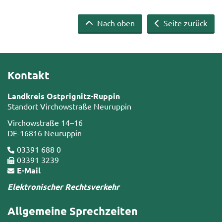
Nach oben
Seite zurück
Kontakt
Landkreis Ostprignitz-Ruppin
Standort Virchowstraße Neuruppin
Virchowstraße 14–16
DE-16816 Neuruppin
03391 688 0
03391 3239
E-Mail
Elektronischer Rechtsverkehr
Allgemeine Sprechzeiten