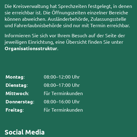
Die Kreisverwaltung hat Sprechzeiten festgelegt, in denen
sie erreichbar ist. Die Öffnungszeiten einzelner Bereiche
können abweichen. Ausländerbehörde, Zulassungsstelle
und Fahrerlaubnisbehörde sind nur mit Termin erreichbar.
Informieren Sie sich vor Ihrem Besuch auf der Seite der
jeweiligen Einrichtung, eine Übersicht finden Sie unter
Organisationsstruktur
.
Montag
:
08:00–12:00 Uhr
Dienstag
:
08:00–17:00 Uhr
Mittwoch
:
für Terminkunden
Donnerstag
:
08:00–16:00 Uhr
Freitag
:
für Terminkunden
Social Media