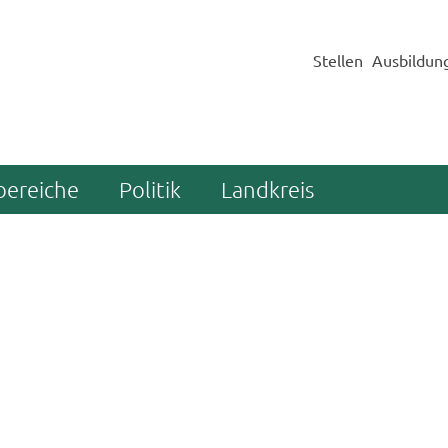
Stellen
Ausbildun
bereiche
Politik
Landkreis