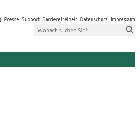
g
Presse
Support
Barrierefreiheit
Datenschutz
Impressum