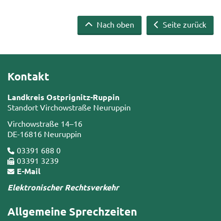
Nach oben
Seite zurück
Kontakt
Landkreis Ostprignitz-Ruppin
Standort Virchowstraße Neuruppin
Virchowstraße 14–16
DE-16816 Neuruppin
03391 688 0
03391 3239
E-Mail
Elektronischer Rechtsverkehr
Allgemeine Sprechzeiten