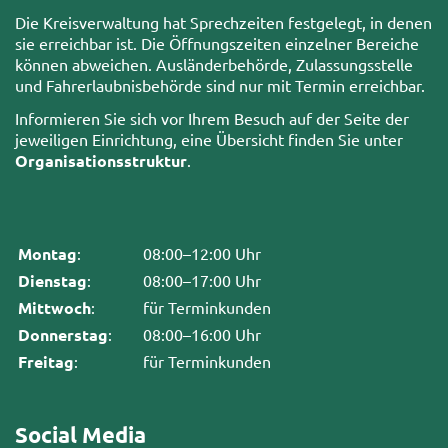
Die Kreisverwaltung hat Sprechzeiten festgelegt, in denen
sie erreichbar ist. Die Öffnungszeiten einzelner Bereiche
können abweichen. Ausländerbehörde, Zulassungsstelle
und Fahrerlaubnisbehörde sind nur mit Termin erreichbar.
Informieren Sie sich vor Ihrem Besuch auf der Seite der
jeweiligen Einrichtung, eine Übersicht finden Sie unter
Organisationsstruktur
.
Montag
:
08:00–12:00 Uhr
Dienstag
:
08:00–17:00 Uhr
Mittwoch
:
für Terminkunden
Donnerstag
:
08:00–16:00 Uhr
Freitag
:
für Terminkunden
Social Media