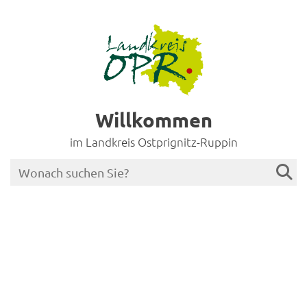
Willkommen
im Landkreis Ostprignitz-Ruppin