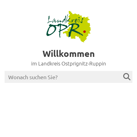
Willkommen
im Landkreis Ostprignitz-Ruppin