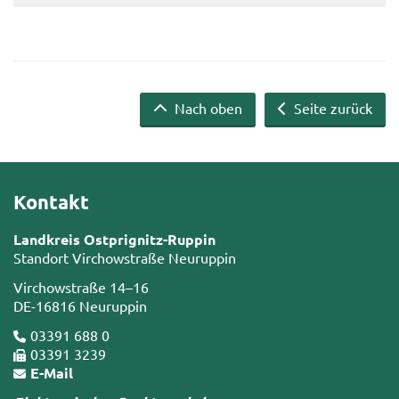
Nach oben
Seite zurück
Kontakt
Landkreis Ostprignitz-Ruppin
Standort Virchowstraße Neuruppin
Virchowstraße 14–16
DE-16816 Neuruppin
03391 688 0
03391 3239
E-Mail