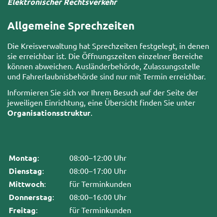
Elektronischer Rechtsverkehr
Allgemeine Sprechzeiten
Die Kreisverwaltung hat Sprechzeiten festgelegt, in denen
sie erreichbar ist. Die Öffnungszeiten einzelner Bereiche
können abweichen. Ausländerbehörde, Zulassungsstelle
und Fahrerlaubnisbehörde sind nur mit Termin erreichbar.
Informieren Sie sich vor Ihrem Besuch auf der Seite der
jeweiligen Einrichtung, eine Übersicht finden Sie unter
Organisationsstruktur
.
Montag
:
08:00–12:00 Uhr
Dienstag
:
08:00–17:00 Uhr
Mittwoch
:
für Terminkunden
Donnerstag
:
08:00–16:00 Uhr
Freitag
:
für Terminkunden