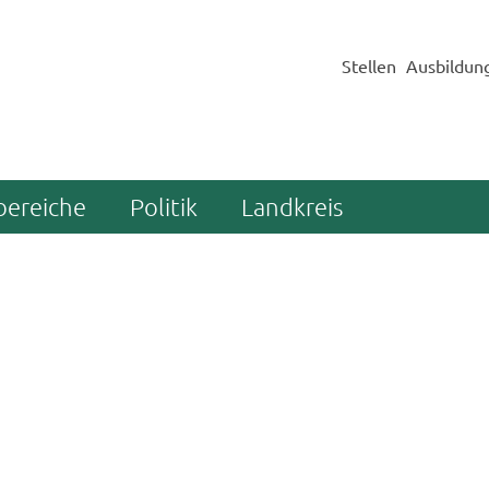
Stellen
Ausbildun
bereiche
Politik
Landkreis