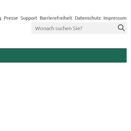
g
Presse
Support
Barrierefreiheit
Datenschutz
Impressum