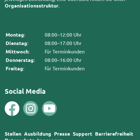
Organisationsstruktur
.
Montag
:
08:00–12:00 Uhr
Dienstag
:
08:00–17:00 Uhr
Mittwoch
:
für Terminkunden
Donnerstag
:
08:00–16:00 Uhr
Freitag
:
für Terminkunden
Social Media
Stellen
Ausbildung
Presse
Support
Barrierefreiheit