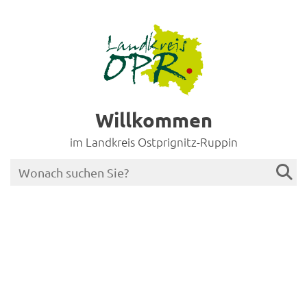
Willkommen
im Landkreis Ostprignitz-Ruppin