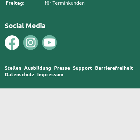
Freitag
:
für Terminkunden
Social Media
Stellen
Ausbildung
Presse
Support
Barrierefreiheit
Datenschutz
Impressum