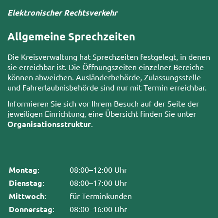
Elektronischer Rechtsverkehr
Allgemeine Sprechzeiten
Die Kreisverwaltung hat Sprechzeiten festgelegt, in denen
sie erreichbar ist. Die Öffnungszeiten einzelner Bereiche
können abweichen. Ausländerbehörde, Zulassungsstelle
und Fahrerlaubnisbehörde sind nur mit Termin erreichbar.
Informieren Sie sich vor Ihrem Besuch auf der Seite der
jeweiligen Einrichtung, eine Übersicht finden Sie unter
Organisationsstruktur
.
Montag
:
08:00–12:00 Uhr
Dienstag
:
08:00–17:00 Uhr
Mittwoch
:
für Terminkunden
Donnerstag
:
08:00–16:00 Uhr