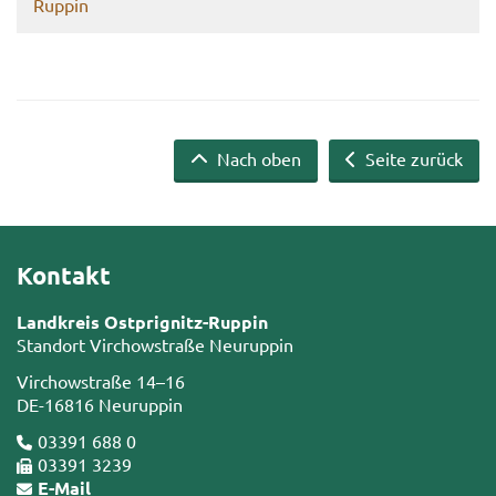
Ruppin
Nach oben
Seite zurück
Kontakt
Landkreis Ostprignitz-Ruppin
Standort Virchowstraße Neuruppin
Virchowstraße 14–16
DE-16816 Neuruppin
03391 688 0
03391 3239
E-Mail