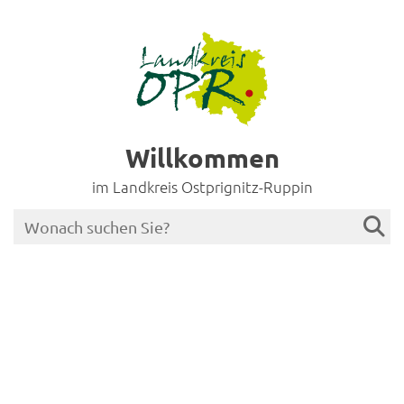
Willkommen
im Landkreis Ostprignitz-Ruppin