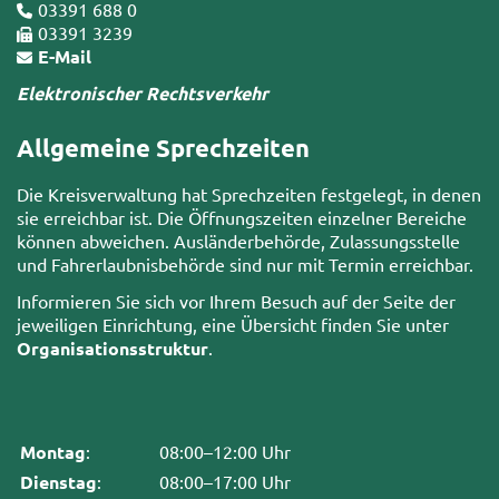
03391 688 0
03391 3239
E-Mail
Elektronischer Rechtsverkehr
Allgemeine Sprechzeiten
Die Kreisverwaltung hat Sprechzeiten festgelegt, in denen
sie erreichbar ist. Die Öffnungszeiten einzelner Bereiche
können abweichen. Ausländerbehörde, Zulassungsstelle
und Fahrerlaubnisbehörde sind nur mit Termin erreichbar.
Informieren Sie sich vor Ihrem Besuch auf der Seite der
jeweiligen Einrichtung, eine Übersicht finden Sie unter
Organisationsstruktur
.
Montag
:
08:00–12:00 Uhr
Dienstag
:
08:00–17:00 Uhr