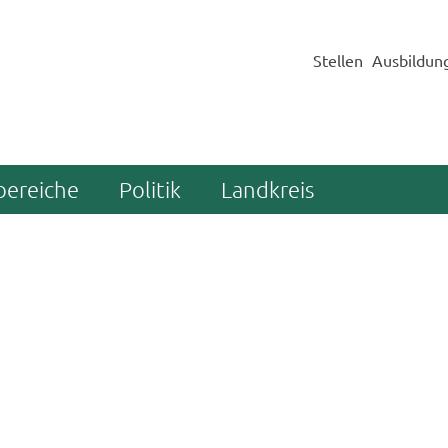
Stellen
Ausbildun
bereiche
Politik
Landkreis