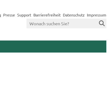
g
Presse
Support
Barrierefreiheit
Datenschutz
Impressum