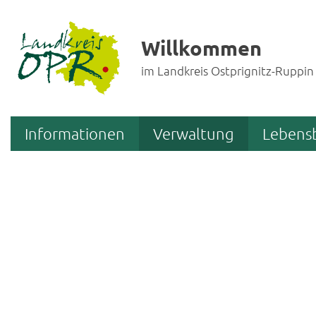
Willkommen
im Landkreis Ostprignitz-Ruppin
Informationen
Verwaltung
Lebens