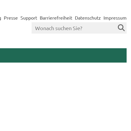
g
Presse
Support
Barrierefreiheit
Datenschutz
Impressum