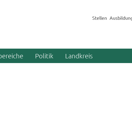
Stellen
Ausbildun
bereiche
Politik
Landkreis