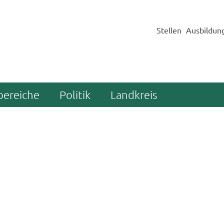
Stellen
Ausbildun
bereiche
Politik
Landkreis