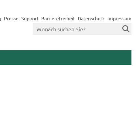
g
Presse
Support
Barrierefreiheit
Datenschutz
Impressum